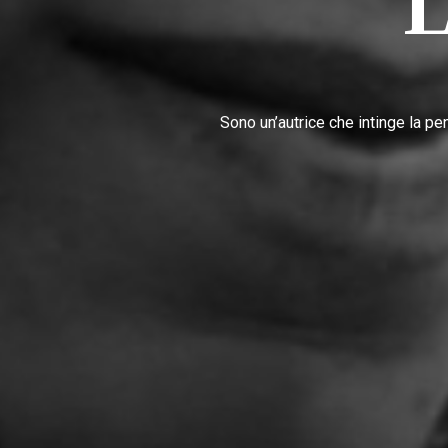
Sono un’autrice che intinge la pe