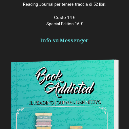
Reading Journal per tenere traccia di 52 libri.
Costo 14 €
Special Edition 16 €
Info su Messenger