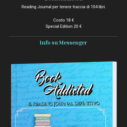
Reading Journal per tenere traccia di 104 libri.
Costo 18 €
Special Edition 20 €
Info su Messenger