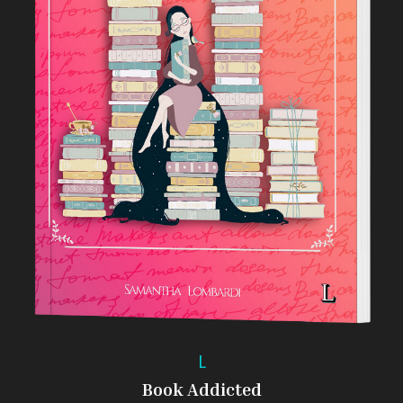
L
Book Addicted