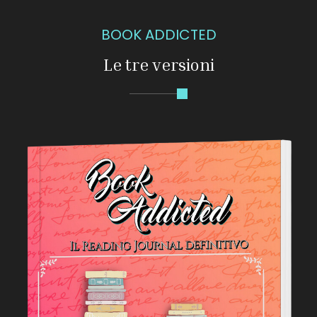
BOOK ADDICTED
Le tre versioni