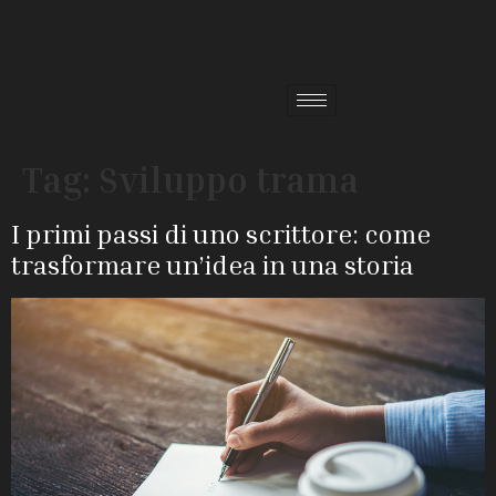
Tag:
Sviluppo trama
I primi passi di uno scrittore: come
trasformare un’idea in una storia